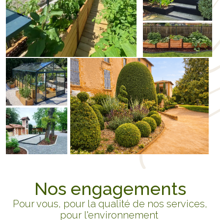
Nos engagements
Pour vous, pour la qualité de nos services,
pour l'environnement