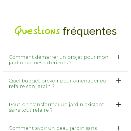
Questions
fréquentes
Comment démarrer un projet pour mon
jardin ou mes extérieurs ?
Quel budget prévoir pour aménager ou
refaire son jardin ?
Peut-on transformer un jardin existant
sans tout refaire ?
Comment avoir un beau jardin sans