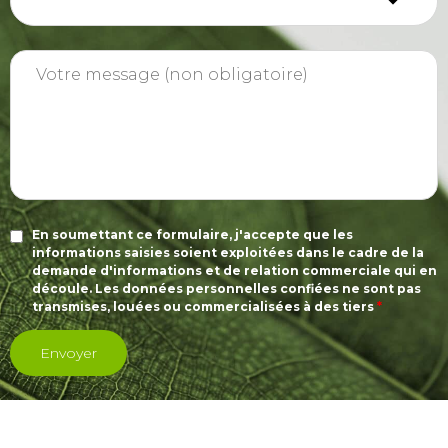
En soumettant ce formulaire, j'accepte que les
informations saisies soient exploitées dans le cadre de la
demande d'informations et de relation commerciale qui en
découle. Les données personnelles confiées ne sont pas
transmises, louées ou commercialisées à des tiers
*