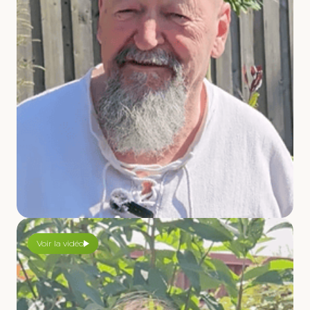
Voir la vidéo