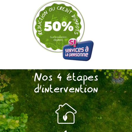
Nos 4 étapes
d'intervention