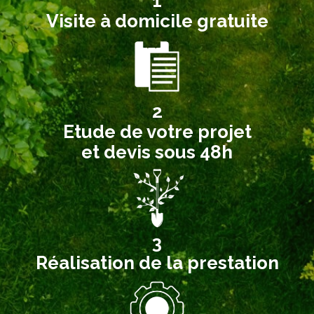
1
Visite à domicile gratuite
2
Etude de votre projet
et devis sous 48h
3
Réalisation de la prestation