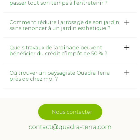
passer tout son temps à l’entretenir ?
Comment réduire l’arrosage de son jardin
sans renoncer à un jardin esthétique ?
Quels travaux de jardinage peuvent
bénéficier du crédit d’impôt de 50 % ?
Où trouver un paysagiste Quadra Terra
près de chez moi ?
Nous contacter
contact@quadra-terra.com