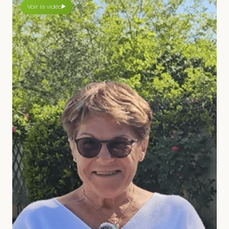
Voir la vidéo