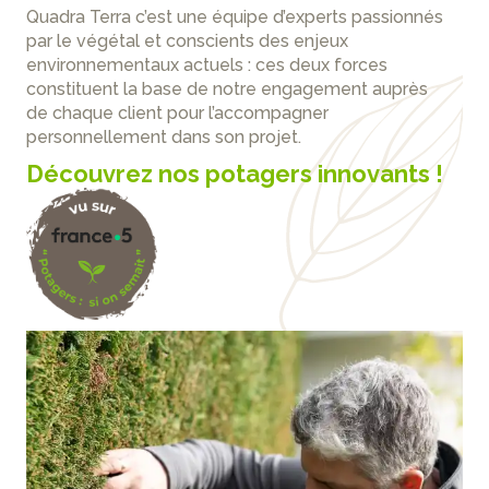
Quadra Terra c’est une équipe d’experts passionnés
par le végétal et conscients des enjeux
environnementaux actuels : ces deux forces
constituent la base de notre engagement auprès
de chaque client pour l’accompagner
personnellement dans son projet.
Découvrez nos potagers innovants !