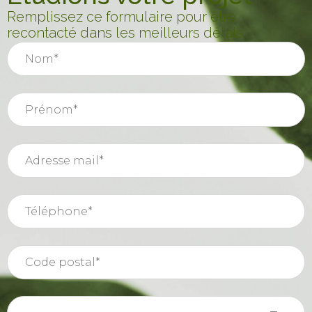
Remplissez ce formulaire pour être
recontacté dans les meilleurs délais