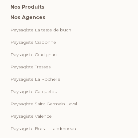
Nos Produits
Nos Agences
Paysagiste La teste de buch
Paysagiste Craponne
Paysagiste Gradignan
Paysagiste Tresses
Paysagiste La Rochelle
Paysagiste Carquefou
Paysagiste Saint Germain Laval
Paysagiste Valence
Paysagiste Brest - Landerneau