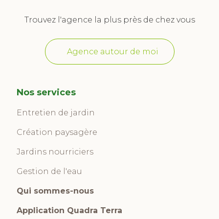
Trouvez l'agence la plus près de chez vous
Agence autour de moi
Nos services
Entretien de jardin
Création paysagère
Jardins nourriciers
Gestion de l'eau
Qui sommes-nous
Application Quadra Terra