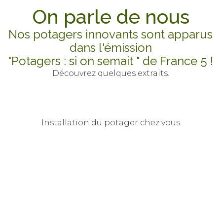
On parle de nous
Nos potagers innovants sont apparus
dans l'émission
"Potagers : si on semait " de France 5 !
Découvrez quelques extraits.
Installation du potager chez vous