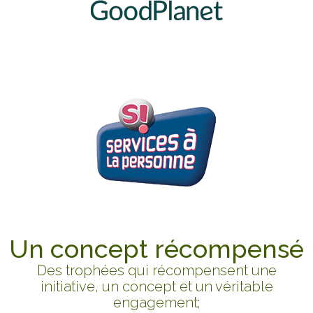
Un concept récompensé
Des trophées qui récompensent une
initiative, un concept et un véritable
engagement;