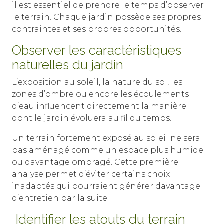
il est essentiel de prendre le temps d’observer
le terrain. Chaque jardin possède ses propres
contraintes et ses propres opportunités.
Observer les caractéristiques
naturelles du jardin
L’exposition au soleil, la nature du sol, les
zones d’ombre ou encore les écoulements
d’eau influencent directement la manière
dont le jardin évoluera au fil du temps.
Un terrain fortement exposé au soleil ne sera
pas aménagé comme un espace plus humide
ou davantage ombragé. Cette première
analyse permet d’éviter certains choix
inadaptés qui pourraient générer davantage
d’entretien par la suite.
Identifier les atouts du terrain