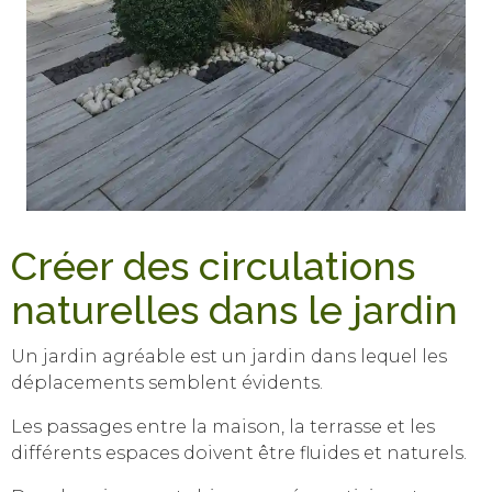
Créer des circulations
naturelles dans le jardin
Un jardin agréable est un jardin dans lequel les
déplacements semblent évidents.
Les passages entre la maison, la terrasse et les
différents espaces doivent être fluides et naturels.