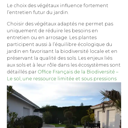
Le choix des végétaux influence fortement
l’entretien futur du jardin.
Choisir des végétaux adaptés ne permet pas
uniquement de réduire les besoins en
entretien ou en arrosage. Les plantes
participent aussi à l’équilibre écologique du
jardin en favorisant la biodiversité locale et en
préservant la qualité des sols. Les enjeux liés
aux sols et à leur rôle dans les écosystèmes sont
détaillés par
Office Français de la Biodiversité –
Le sol, une ressource limitée et sous pressions