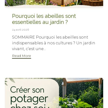
Pourquoi les abeilles sont
essentielles au jardin ?
24 avril 2026
SOMMAIRE Pourquoi les abeilles sont
indispensables à nos cultures ? Un jardin
vivant, c’est une...
Read More