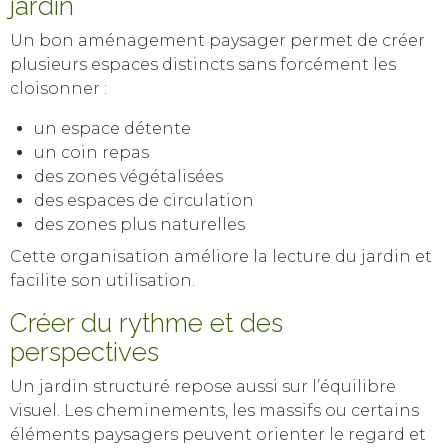
jardin
Un bon aménagement paysager permet de créer
plusieurs espaces distincts sans forcément les
cloisonner :
un espace détente
un coin repas
des zones végétalisées
des espaces de circulation
des zones plus naturelles
Cette organisation améliore la lecture du jardin et
facilite son utilisation.
Créer du rythme et des
perspectives
Un jardin structuré repose aussi sur l’équilibre
visuel. Les cheminements, les massifs ou certains
éléments paysagers peuvent orienter le regard et