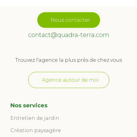
Nous contacter
contact@quadra-terra.com
Trouvez l'agence la plus près de chez vous
Agence autour de moi
Nos services
Entretien de jardin
Création paysagère