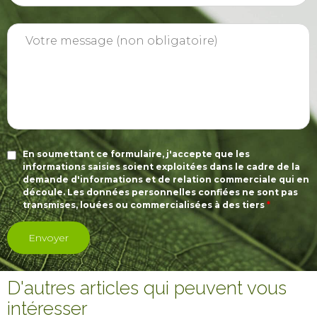
En soumettant ce formulaire, j'accepte que les
informations saisies soient exploitées dans le cadre de la
demande d'informations et de relation commerciale qui en
découle. Les données personnelles confiées ne sont pas
transmises, louées ou commercialisées à des tiers
*
D'autres articles qui peuvent vous
intéresser