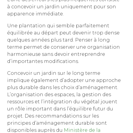
à concevoir un jardin uniquement pour son
apparence immédiate.
Une plantation qui semble parfaitement
équilibrée au départ peut devenir trop dense
quelques années plus tard. Penser à long
terme permet de conserver une organisation
harmonieuse sans devoir entreprendre
d’importantes modifications.
Concevoir un jardin sur le long terme
implique également d’adopter une approche
plus durable dans les choix d’aménagement.
L’organisation des espaces, la gestion des
ressources et l’intégration du végétal jouent
un rôle important dans l’équilibre futur du
projet. Des recommandations sur les
principes d’aménagement durable sont
disponibles auprès du
Ministère de la