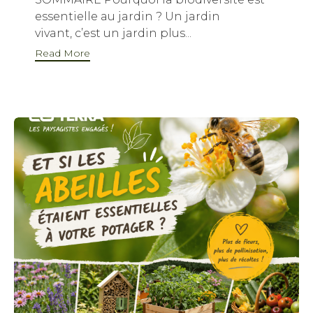
essentielle au jardin ? Un jardin
vivant, c’est un jardin plus...
Read More