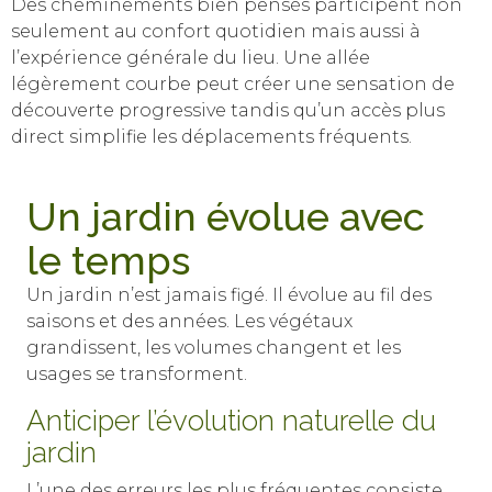
Des cheminements bien pensés participent non
seulement au confort quotidien mais aussi à
l’expérience générale du lieu. Une allée
légèrement courbe peut créer une sensation de
découverte progressive tandis qu’un accès plus
direct simplifie les déplacements fréquents.
Un jardin évolue avec
le temps
Un jardin n’est jamais figé. Il évolue au fil des
saisons et des années. Les végétaux
grandissent, les volumes changent et les
usages se transforment.
Anticiper l’évolution naturelle du
jardin
L’une des erreurs les plus fréquentes consiste