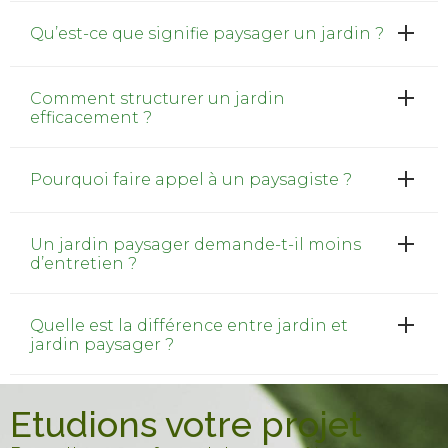
Qu’est-ce que signifie paysager un jardin ?
Comment structurer un jardin
efficacement ?
Pourquoi faire appel à un paysagiste ?
Un jardin paysager demande-t-il moins
d’entretien ?
Quelle est la différence entre jardin et
jardin paysager ?
Etudions votre projet