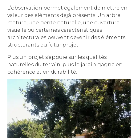
L’observation permet également de mettre en
valeur des éléments déjà présents. Un arbre
mature, une pente naturelle, une ouverture
visuelle ou certaines caractéristiques
architecturales peuvent devenir des éléments
structurants du futur projet.
Plus un projet s’appuie sur les qualités
naturelles du terrain, plus le jardin gagne en
cohérence et en durabilité.