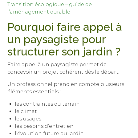
Transition écologique – guide de
l’aménagement durable
Pourquoi faire appel à
un paysagiste pour
structurer son jardin ?
Faire appel à un paysagiste permet de
concevoir un projet cohérent dès le départ.
Un professionnel prend en compte plusieurs
éléments essentiels :
les contraintes du terrain
le climat
les usages
les besoins d’entretien
l’évolution future du jardin