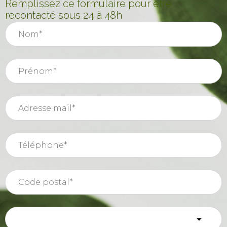
Remplissez ce formulaire pour être
recontacté sous 24 à 48h