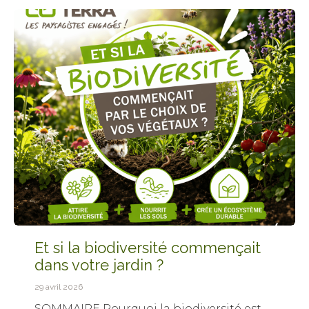
Et si la biodiversité commençait
dans votre jardin ?
29 avril 2026
SOMMAIRE Pourquoi la biodiversité est