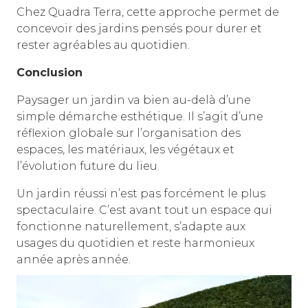
Chez Quadra Terra, cette approche permet de
concevoir des jardins pensés pour durer et
rester agréables au quotidien.
Conclusion
Paysager un jardin va bien au-delà d’une
simple démarche esthétique. Il s’agit d’une
réflexion globale sur l’organisation des
espaces, les matériaux, les végétaux et
l’évolution future du lieu.
Un jardin réussi n’est pas forcément le plus
spectaculaire. C’est avant tout un espace qui
fonctionne naturellement, s’adapte aux
usages du quotidien et reste harmonieux
année après année.