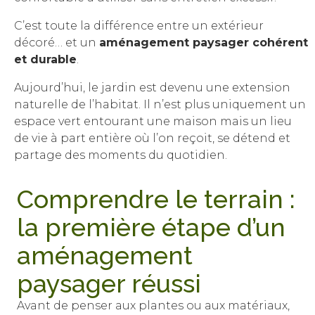
C’est toute la différence entre un extérieur
décoré… et un
aménagement paysager cohérent
et durable
.
Aujourd’hui, le jardin est devenu une extension
naturelle de l’habitat. Il n’est plus uniquement un
espace vert entourant une maison mais un lieu
de vie à part entière où l’on reçoit, se détend et
partage des moments du quotidien.
Comprendre le terrain :
la première étape d’un
aménagement
paysager réussi
Avant de penser aux plantes ou aux matériaux,