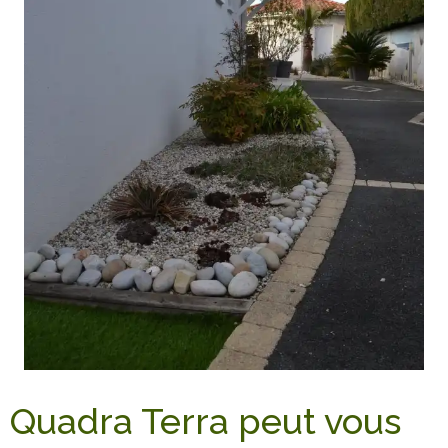
Quadra Terra peut vous