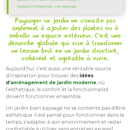
Questions fréquentes - nos réponses
Paysager un jardin ne consiste pas
simplement à ajouter des plantes ou à
embellir un espace extérieur. C’est une
démarche globale qui vise à transformer
un terrain brut en un jardin structuré,
cohérent et agréable à vivre.
Aujourd’hui, c’est aussi une véritable source
d’inspiration pour trouver des
idées
d’
aménagement de jardin moderne
, où
l’esthétique, le confort et la fonctionnalité
doivent fonctionner ensemble.
Un jardin bien paysagé ne se contente pas d’être
esthétique. Il est pensé pour fonctionner dans le
temps, s’adapter à son environnement et rester
confortable à utiliser sans entretien excessif.