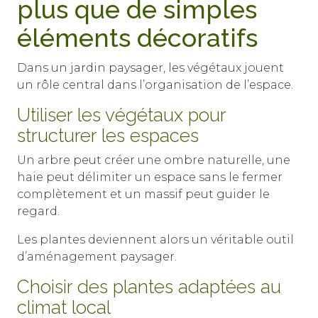
plus que de simples
éléments décoratifs
Dans un jardin paysager, les végétaux jouent
un rôle central dans l’organisation de l’espace.
Utiliser les végétaux pour
structurer les espaces
Un arbre peut créer une ombre naturelle, une
haie peut délimiter un espace sans le fermer
complètement et un massif peut guider le
regard.
Les plantes deviennent alors un véritable outil
d’aménagement paysager.
Choisir des plantes adaptées au
climat local