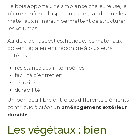
Le bois apporte une ambiance chaleureuse, la
pierre renforce l’aspect naturel, tandis que les
matériaux minéraux permettent de structurer
les volumes.
Au-delà de l’aspect esthétique, les matériaux
doivent également répondre à plusieurs
critères :
résistance aux intempéries
facilité d’entretien
sécurité
durabilité
Un bon équilibre entre ces différents éléments
contribue à créer un
aménagement extérieur
durable
.
Les végétaux : bien