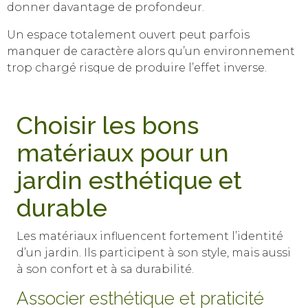
donner davantage de profondeur.
Un espace totalement ouvert peut parfois
manquer de caractère alors qu’un environnement
trop chargé risque de produire l’effet inverse.
Choisir les bons
matériaux pour un
jardin esthétique et
durable
Les matériaux influencent fortement l’identité
d’un jardin. Ils participent à son style, mais aussi
à son confort et à sa durabilité.
Associer esthétique et praticité