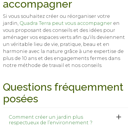
accompagner
Si vous souhaitez créer ou réorganiser votre
jardin,
Quadra Terra peut vous accompagner
en
vous proposant des conseils et des idées pour
aménager vos espaces verts afin qu'ils deviennent
un véritable lieu de vie, pratique, beau et en
harmonie avec la nature grâce à une expertise de
plus de 10 ans et des engagements fermes dans
notre méthode de travail et nos conseils.
Questions fréquemment
posées
Comment créer un jardin plus
respectueux de l’environnement ?