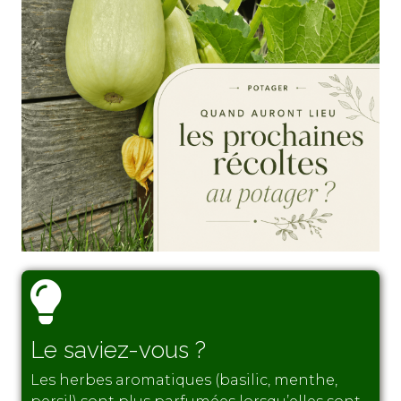
Le saviez-vous ?
Les herbes aromatiques (basilic, menthe,