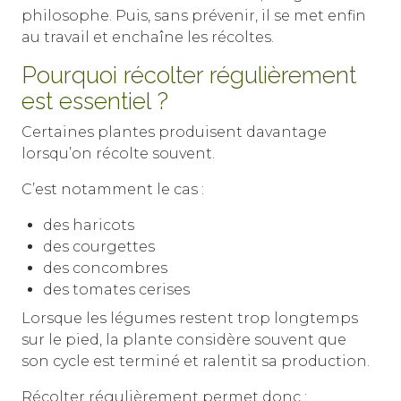
philosophe. Puis, sans prévenir, il se met enfin
au travail et enchaîne les récoltes.
Pourquoi récolter régulièrement
est essentiel ?
Certaines plantes produisent davantage
lorsqu’on récolte souvent.
C’est notamment le cas :
des haricots
des courgettes
des concombres
des tomates cerises
Lorsque les légumes restent trop longtemps
sur le pied, la plante considère souvent que
son cycle est terminé et ralentit sa production.
Récolter régulièrement permet donc :