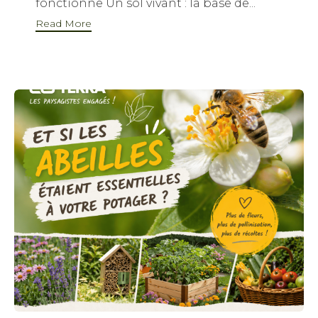
fonctionne Un sol vivant : la base de...
Read More