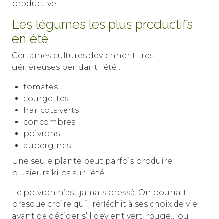
productive.
Les légumes les plus productifs
en été
Certaines cultures deviennent très
généreuses pendant l’été :
tomates
courgettes
haricots verts
concombres
poivrons
aubergines
Une seule plante peut parfois produire
plusieurs kilos sur l’été.
Le poivron n’est jamais pressé. On pourrait
presque croire qu’il réfléchit à ses choix de vie
avant de décider s’il devient vert, rouge… ou