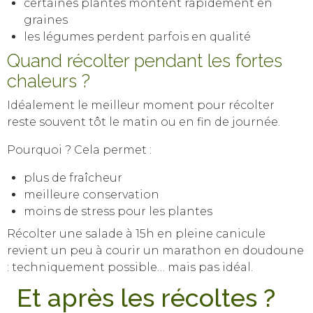
certaines plantes montent rapidement en
graines
les légumes perdent parfois en qualité
Quand récolter pendant les fortes
chaleurs ?
Idéalement le meilleur moment pour récolter
reste souvent tôt le matin ou en fin de journée.
Pourquoi ? Cela permet :
plus de fraîcheur
meilleure conservation
moins de stress pour les plantes
Récolter une salade à 15h en pleine canicule
revient un peu à courir un marathon en doudoune
: techniquement possible… mais pas idéal.
Et après les récoltes ?