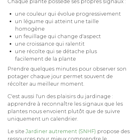
Chaque plante possède ses propres signaux :
une couleur qui évolue progressivement
un légume qui atteint une taille
homogène
un feuillage qui change d'aspect
une croissance qui ralentit
une récolte qui se détache plus
facilement de la plante
Prendre quelques minutes pour observer son
potager chaque jour permet souvent de
récolter au meilleur moment.
C'est aussi l'un des plaisirs du jardinage :
apprendre à reconnaître les signaux que les
plantes nous envoient plutôt que de suivre
uniquement un calendrier.
Le site
Jardiner autrement (SNHF)
propose des
ressources pour mieux comprendre le