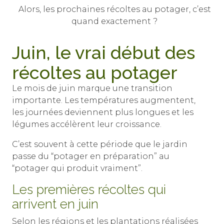
Alors, les prochaines récoltes au potager, c’est
quand exactement ?
Juin, le vrai début des
récoltes au potager
Le mois de juin marque une transition
importante. Les températures augmentent,
les journées deviennent plus longues et les
légumes accélèrent leur croissance.
C’est souvent à cette période que le jardin
passe du “potager en préparation” au
“potager qui produit vraiment”.
Les premières récoltes qui
arrivent en juin
Selon les régions et les plantations réalisées