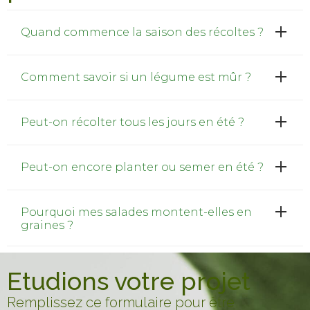
Quand commence la saison des récoltes ?
Comment savoir si un légume est mûr ?
Peut-on récolter tous les jours en été ?
Peut-on encore planter ou semer en été ?
Pourquoi mes salades montent-elles en
graines ?
Etudions votre projet
Remplissez ce formulaire pour être