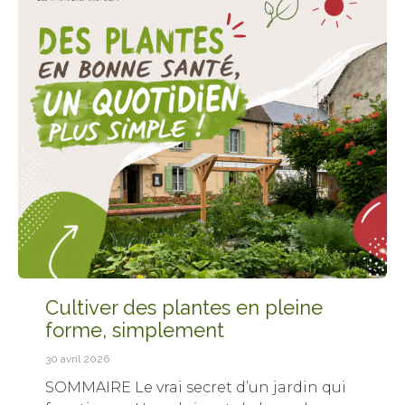
Cultiver des plantes en pleine
forme, simplement
30 avril 2026
SOMMAIRE Le vrai secret d’un jardin qui