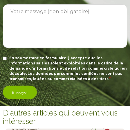
En soumettant ce formulaire, j'accepte que les
informations saisies soient exploitées dans le cadre de la
demande d'informations et de relation commerciale qui en
découle. Les données personnelles confiées ne sont pas
transmises, louées ou commercialisées à des tiers
*
D'autres articles qui peuvent vous
intéresser