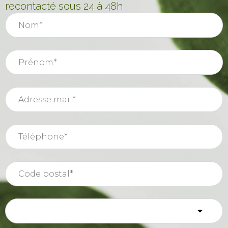
recontacté sous 24 à 48h