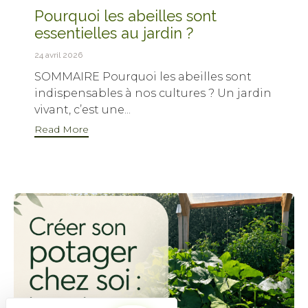
Pourquoi les abeilles sont
essentielles au jardin ?
24 avril 2026
SOMMAIRE Pourquoi les abeilles sont
indispensables à nos cultures ? Un jardin
vivant, c’est une...
Read More