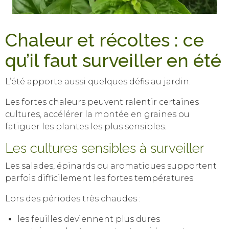
Chaleur et récoltes : ce
qu’il faut surveiller en été
L’été apporte aussi quelques défis au jardin.
Les fortes chaleurs peuvent ralentir certaines
cultures, accélérer la montée en graines ou
fatiguer les plantes les plus sensibles.
Les cultures sensibles à surveiller
Les salades, épinards ou aromatiques supportent
parfois difficilement les fortes températures.
Lors des périodes très chaudes :
les feuilles deviennent plus dures