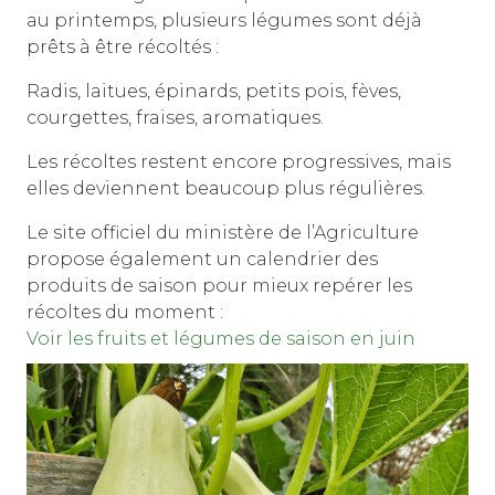
au printemps, plusieurs légumes sont déjà
prêts à être récoltés :
Radis, laitues, épinards, petits pois, fèves,
courgettes, fraises, aromatiques.
Les récoltes restent encore progressives, mais
elles deviennent beaucoup plus régulières.
Le site officiel du ministère de l’Agriculture
propose également un calendrier des
produits de saison pour mieux repérer les
récoltes du moment :
Voir les fruits et légumes de saison en juin