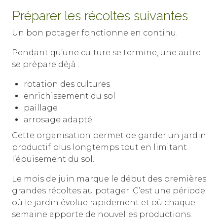
Préparer les récoltes suivantes
Un bon potager fonctionne en continu.
Pendant qu’une culture se termine, une autre
se prépare déjà :
rotation des cultures
enrichissement du sol
paillage
arrosage adapté
Cette organisation permet de garder un jardin
productif plus longtemps tout en limitant
l’épuisement du sol.
Le mois de juin marque le début des premières
grandes récoltes au potager. C’est une période
où le jardin évolue rapidement et où chaque
semaine apporte de nouvelles productions.