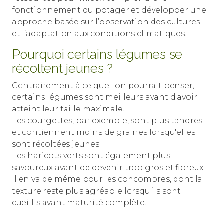
fonctionnement du potager et développer une
approche basée sur l’observation des cultures
et l’adaptation aux conditions climatiques.
Pourquoi certains légumes se
récoltent jeunes ?
Contrairement à ce que l'on pourrait penser,
certains légumes sont meilleurs avant d'avoir
atteint leur taille maximale.
Les courgettes, par exemple, sont plus tendres
et contiennent moins de graines lorsqu'elles
sont récoltées jeunes.
Les haricots verts sont également plus
savoureux avant de devenir trop gros et fibreux.
Il en va de même pour les concombres, dont la
texture reste plus agréable lorsqu'ils sont
cueillis avant maturité complète.