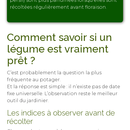
persil) sont plus parfumées lorsqu’elles sont
récoltées régulièrement avant floraison.
Comment savoir si un
légume est vraiment
prêt ?
C’est probablement la question la plus
fréquente au potager.
Et la réponse est simple : il n’existe pas de date
fixe universelle. L’observation reste le meilleur
outil du jardinier.
Les indices à observer avant de
récolter