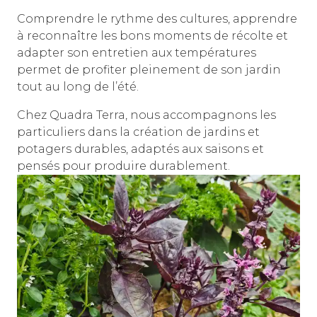
Comprendre le rythme des cultures, apprendre
à reconnaître les bons moments de récolte et
adapter son entretien aux températures
permet de profiter pleinement de son jardin
tout au long de l’été.
Chez Quadra Terra, nous accompagnons les
particuliers dans la création de jardins et
potagers durables, adaptés aux saisons et
pensés pour produire durablement.