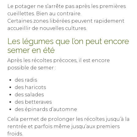
Le potager ne s’arrête pas après les premières
cueillettes. Bien au contraire.
Certaines zones libérées peuvent rapidement
accueillir de nouvelles cultures.
Les légumes que l’on peut encore
semer en été
Après les récoltes précoces, il est encore
possible de semer :
des radis
des haricots
des salades
des betteraves
des épinards d’automne
Cela permet de prolonger les récoltes jusqu’à la
rentrée et parfois même jusqu’aux premiers
froids.