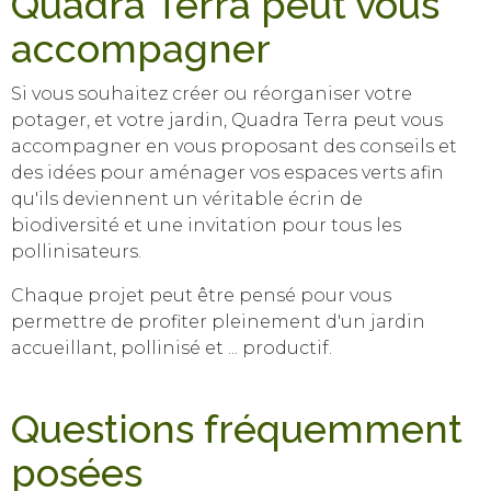
Quadra Terra peut vous
accompagner
Si vous souhaitez créer ou réorganiser votre
potager, et votre jardin, Quadra Terra peut vous
accompagner en vous proposant des conseils et
des idées pour aménager vos espaces verts afin
qu'ils deviennent un véritable écrin de
biodiversité et une invitation pour tous les
pollinisateurs.
Chaque projet peut être pensé pour vous
permettre de profiter pleinement d'un jardin
accueillant, pollinisé et ... productif.
Questions fréquemment
posées