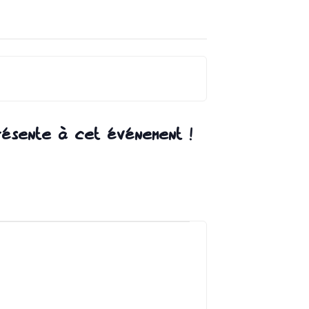
résente à cet événement !