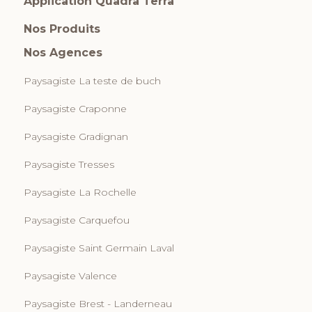
Application Quadra Terra
Nos Produits
Nos Agences
Paysagiste La teste de buch
Paysagiste Craponne
Paysagiste Gradignan
Paysagiste Tresses
Paysagiste La Rochelle
Paysagiste Carquefou
Paysagiste Saint Germain Laval
Paysagiste Valence
Paysagiste Brest - Landerneau