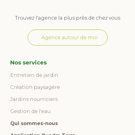
Trouvez l'agence la plus près de chez vous
Agence autour de moi
Nos services
Entretien de jardin
Création paysagère
Jardins nourriciers
Gestion de l'eau
Qui sommes-nous