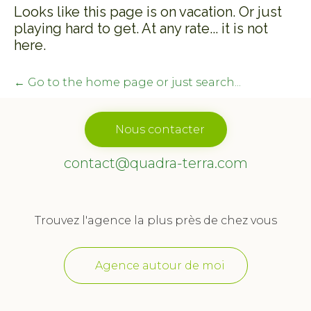
Looks like this page is on vacation. Or just
playing hard to get. At any rate... it is not
here.
← Go to the home page or just search...
Nous contacter
contact@quadra-terra.com
Trouvez l'agence la plus près de chez vous
Agence autour de moi