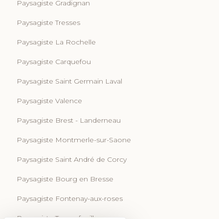
Paysagiste Gradignan
Paysagiste Tresses
Paysagiste La Rochelle
Paysagiste Carquefou
Paysagiste Saint Germain Laval
Paysagiste Valence
Paysagiste Brest - Landerneau
Paysagiste Montmerle-sur-Saone
Paysagiste Saint André de Corcy
Paysagiste Bourg en Bresse
Paysagiste Fontenay-aux-roses
Paysagiste Tournefeuille