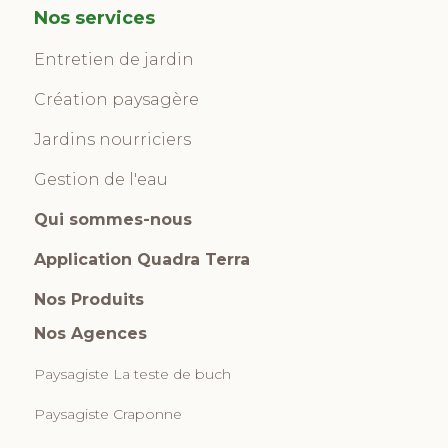
Nos services
Entretien de jardin
Création paysagère
Jardins nourriciers
Gestion de l'eau
Qui sommes-nous
Application Quadra Terra
Nos Produits
Nos Agences
Paysagiste La teste de buch
Paysagiste Craponne