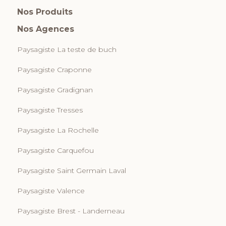
Nos Produits
Nos Agences
Paysagiste La teste de buch
Paysagiste Craponne
Paysagiste Gradignan
Paysagiste Tresses
Paysagiste La Rochelle
Paysagiste Carquefou
Paysagiste Saint Germain Laval
Paysagiste Valence
Paysagiste Brest - Landerneau