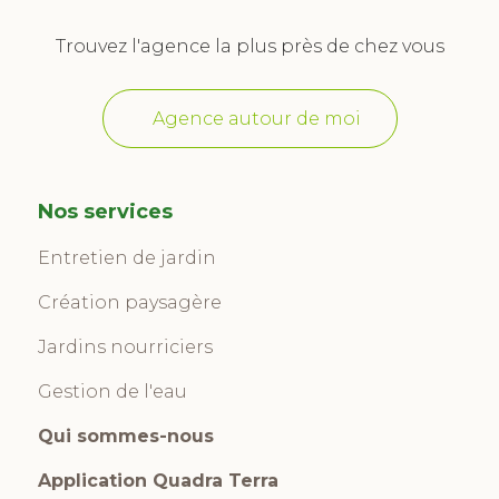
Trouvez l'agence la plus près de chez vous
Agence autour de moi
Nos services
Entretien de jardin
Création paysagère
Jardins nourriciers
Gestion de l'eau
Qui sommes-nous
Application Quadra Terra