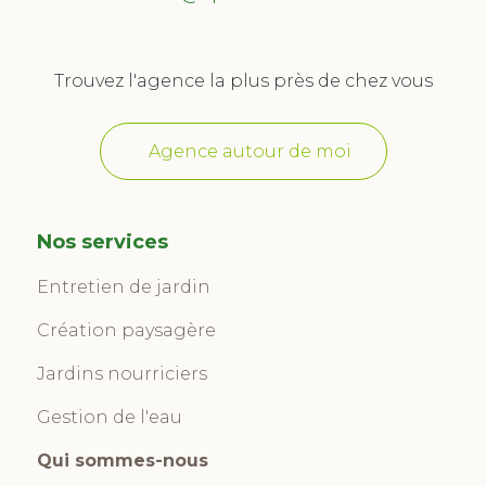
Trouvez l'agence la plus près de chez vous
Agence autour de moi
Nos services
Entretien de jardin
Création paysagère
Jardins nourriciers
Gestion de l'eau
Qui sommes-nous