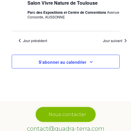
Salon Vivre Nature de Toulouse
Parc des Expositions et Centre de Conventions
Avenue
Concorde, AUSSONNE
Jour précédent
Jour suivant
S’abonner au calendrier
Nous contacter
contact@quadra-terra.com