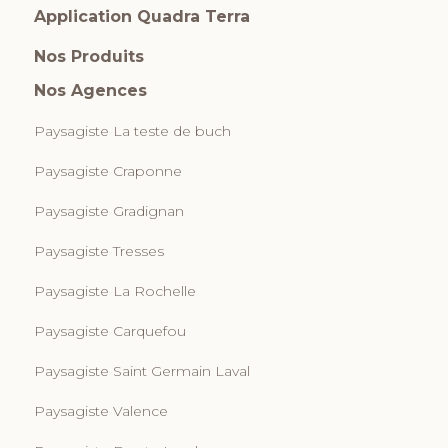
Application Quadra Terra
Nos Produits
Nos Agences
Paysagiste La teste de buch
Paysagiste Craponne
Paysagiste Gradignan
Paysagiste Tresses
Paysagiste La Rochelle
Paysagiste Carquefou
Paysagiste Saint Germain Laval
Paysagiste Valence