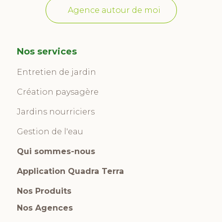
Agence autour de moi
Nos services
Entretien de jardin
Création paysagère
Jardins nourriciers
Gestion de l'eau
Qui sommes-nous
Application Quadra Terra
Nos Produits
Nos Agences