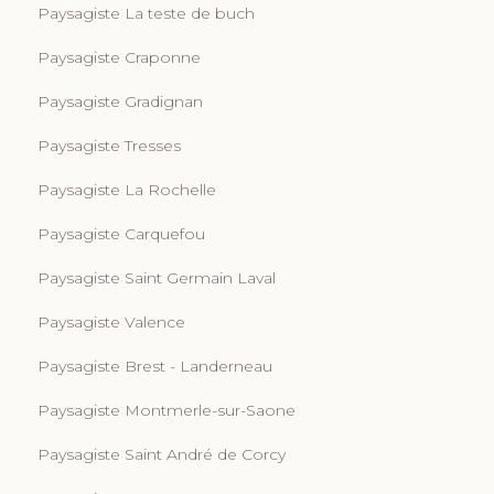
Paysagiste La teste de buch
Paysagiste Craponne
Paysagiste Gradignan
Paysagiste Tresses
Paysagiste La Rochelle
Paysagiste Carquefou
Paysagiste Saint Germain Laval
Paysagiste Valence
Paysagiste Brest - Landerneau
Paysagiste Montmerle-sur-Saone
Paysagiste Saint André de Corcy