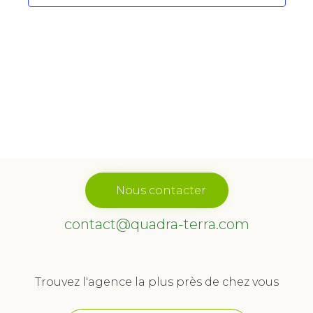
Évène
Nous contacter
contact@quadra-terra.com
Trouvez l'agence la plus près de chez vous