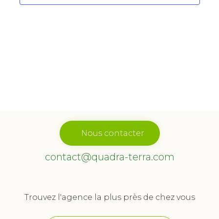
Évène
Nous contacter
contact@quadra-terra.com
Trouvez l'agence la plus près de chez vous