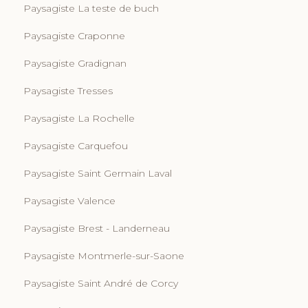
Paysagiste La teste de buch
Paysagiste Craponne
Paysagiste Gradignan
Paysagiste Tresses
Paysagiste La Rochelle
Paysagiste Carquefou
Paysagiste Saint Germain Laval
Paysagiste Valence
Paysagiste Brest - Landerneau
Paysagiste Montmerle-sur-Saone
Paysagiste Saint André de Corcy