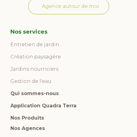
Agence autour de moi
Nos services
Entretien de jardin
Création paysagère
Jardins nourriciers
Gestion de l'eau
Qui sommes-nous
Application Quadra Terra
Nos Produits
Nos Agences