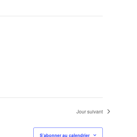
Jour suivant
S’abonner au calendrier