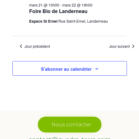
mars 21 @ 10h00
-
mars 22 @ 19h00
Foire Bio de Landerneau
Espace St Ernel
Rue Saint-Ernel, Landerneau
Jour précédent
Jour suivant
S’abonner au calendrier
Nous contacter