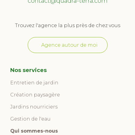
contact@quadra-terra.com
Trouvez l'agence la plus près de chez vous
Agence autour de moi
Nos services
Entretien de jardin
Création paysagère
Jardins nourriciers
Gestion de l'eau
Qui sommes-nous