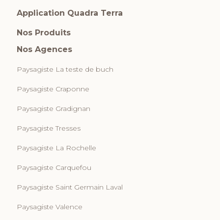
Application Quadra Terra
Nos Produits
Nos Agences
Paysagiste La teste de buch
Paysagiste Craponne
Paysagiste Gradignan
Paysagiste Tresses
Paysagiste La Rochelle
Paysagiste Carquefou
Paysagiste Saint Germain Laval
Paysagiste Valence