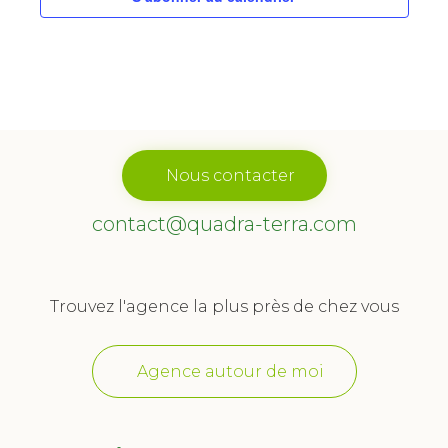
Nous contacter
contact@quadra-terra.com
Trouvez l'agence la plus près de chez vous
Agence autour de moi