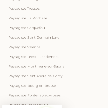
Paysagiste Tresses
Paysagiste La Rochelle
Paysagiste Carquefou
Paysagiste Saint Germain Laval
Paysagiste Valence
Paysagiste Brest - Landerneau
Paysagiste Montmerle-sur-Saone
Paysagiste Saint André de Corcy
Paysagiste Bourg en Bresse
Paysagiste Fontenay-aux-roses
Paysagiste Tournefeuille