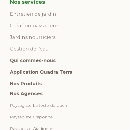
Nos services
Entretien de jardin
Création paysagère
Jardins nourriciers
Gestion de l'eau
Qui sommes-nous
Application Quadra Terra
Nos Produits
Nos Agences
Paysagiste La teste de buch
Paysagiste Craponne
Paysagiste Gradignan