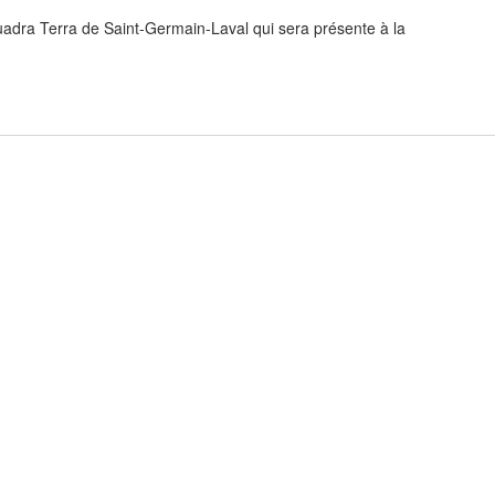
adra Terra de Saint-Germain-Laval qui sera présente à la