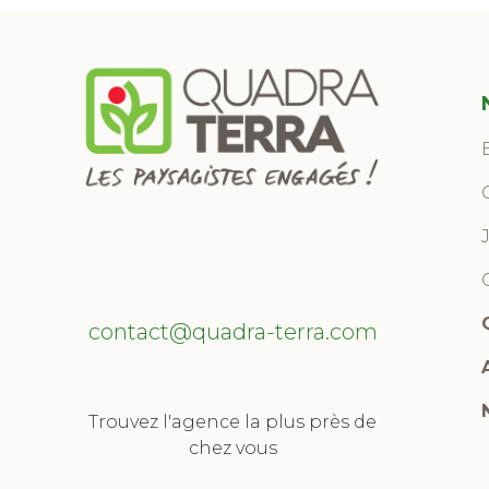
contact@quadra-terra.com
Nous contacter
Trouvez l'agence la plus près de
chez vous