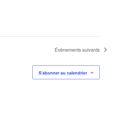
Évènements
suivants
S’abonner au calendrier